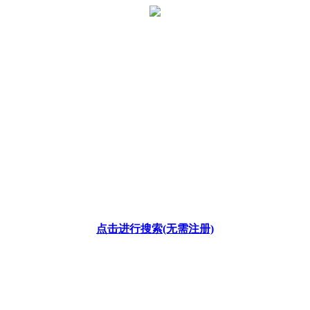
点击进行搜索(无需注册)