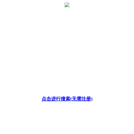
点击进行搜索(无需注册)