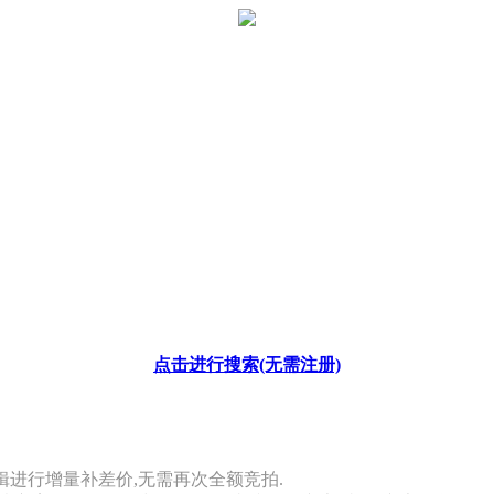
点击进行搜索(无需注册)
辑进行增量补差价,无需再次全额竞拍.