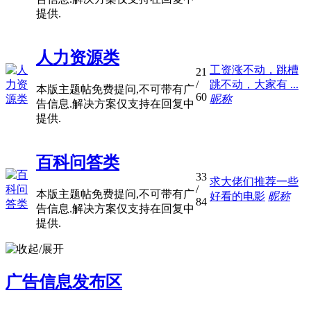
提供.
人力资源类
工资涨不动，跳槽
21
/
跳不动，大家有 ...
本版主题帖免费提问,不可带有广
60
昵称
告信息.解决方案仅支持在回复中
提供.
百科问答类
33
求大佬们推荐一些
/
本版主题帖免费提问,不可带有广
好看的电影
昵称
84
告信息.解决方案仅支持在回复中
提供.
广告信息发布区