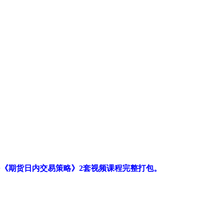
+《期货日内交易策略》2套视频课程完整打包。