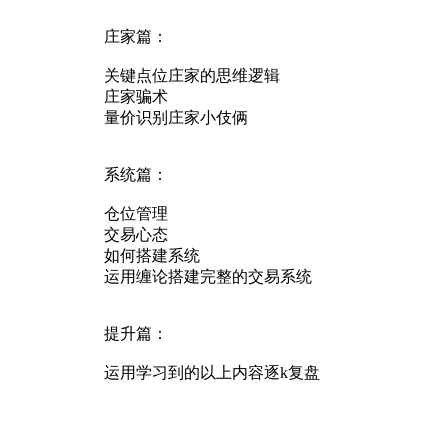
庄家篇：
关键点位庄家的思维逻辑
庄家骗术
量价识别庄家小伎俩
系统篇：
仓位管理
交易心态
如何搭建系统
运用缠论搭建完整的交易系统
提升篇：
运用学习到的以上内容逐k复盘