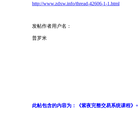
http://www.zdxw.info/thread-42606-1-1.html
发帖作者用户名：
普罗米
此帖包含的内容为：《紫夜完整交易系统课程》