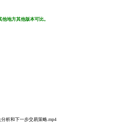
其他地方其他版本可比。
分析和下一步交易策略.mp4