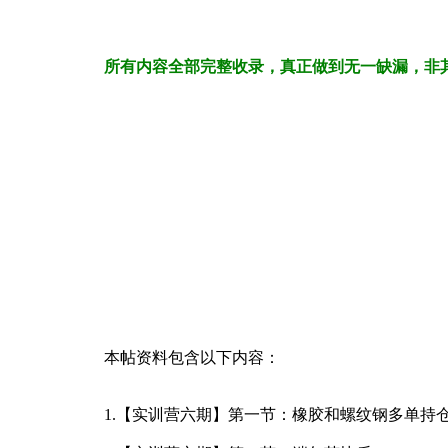
所有内容全部完整收录，真正做到无一缺漏，非
本帖资料包含以下内容：
1.【实训营六期】第一节：橡胶和螺纹钢多单持仓