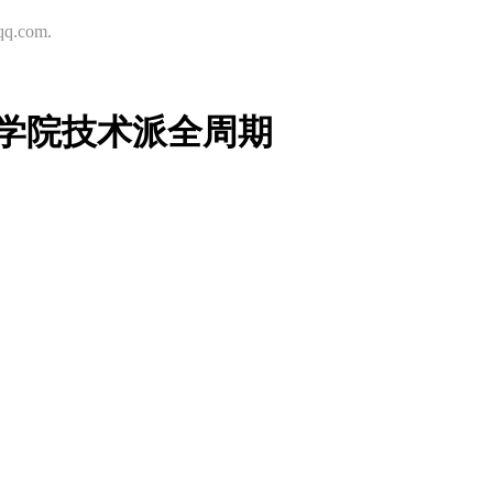
.com.
学院技术派全周期