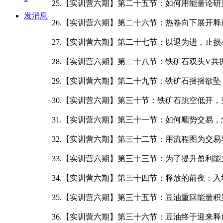
25.【实训营六期】第二十五节：如何用能量论研
发消息
26.【实训营六期】第二十六节：热卷向下展开释
27.【实训营六期】第二十七节：以退为进，止损在
28.【实训营六期】第二十八节：铁矿石双头V共
29.【实训营六期】第二十九节：铁矿石摇摇欲坠，
30.【实训营六期】第三十节：铁矿石跳空低开，空
31.【实训营六期】第三十一节：如何顺势交易，怎
32.【实训营六期】第三十二节：用流程图为交易
33.【实训营六期】第三十三节：为了提升盈利能
34.【实训营六期】第三十四节：释放的前夜：入
35.【实训营六期】第三十五节：豆油重回能量积
36.【实训营六期】第三十六节：豆油终于迎来释