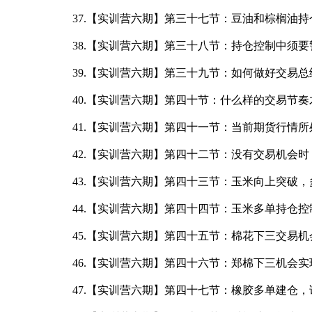
37.【实训营六期】第三十七节：豆油和棕榈油持
38.【实训营六期】第三十八节：持仓控制中须要警
39.【实训营六期】第三十九节：如何做好交易总
40.【实训营六期】第四十节：什么样的交易节奏
41.【实训营六期】第四十一节：当前期货行情所处
42.【实训营六期】第四十二节：没有交易机会时，
43.【实训营六期】第四十三节：玉米向上突破，多
44.【实训营六期】第四十四节：玉米多单持仓控制
45.【实训营六期】第四十五节：棉花下三交易机会
46.【实训营六期】第四十六节：郑棉下三机会实
47.【实训营六期】第四十七节：橡胶多单建仓，详