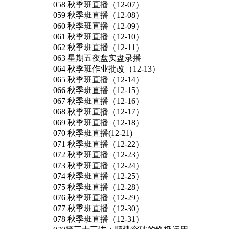
058 秋季班直播（12-07）
059 秋季班直播（12-08）
060 秋季班直播（12-09）
061 秋季班直播（12-10）
062 秋季班直播（12-11）
063 星期五夜盘实盘录播
064 秋季班作业批改（12-13）
065 秋季班直播（12-14）
066 秋季班直播（12-15）
067 秋季班直播（12-16）
068 秋季班直播（12-17）
069 秋季班直播（12-18）
070 秋季班直播(12-21)
071 秋季班直播（12-22）
072 秋季班直播（12-23）
073 秋季班直播（12-24）
074 秋季班直播（12-25）
075 秋季班直播（12-28）
076 秋季班直播（12-29）
077 秋季班直播（12-30）
078 秋季班直播（12-31）