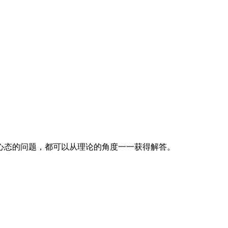
心态的问题，都可以从理论的角度一一获得解答。