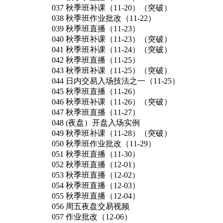
037 秋季班补课（11-20）（突破）
038 秋季班作业批改（11-22）
039 秋季班直播（11-23）
040 秋季班补课（11-23）（突破）
041 秋季班补课（11-24）（突破）
042 秋季班直播（11-25）
043 秋季班补课（11-25）（突破）
044 日内交易入场技法之一（11-25）
045 秋季班直播（11-26）
046 秋季班补课（11-26）（突破）
047 秋季班直播（11-27）
048 (夜盘）开盘入场实例
049 秋季班补课（11-28）（突破）
050 秋季班作业批改（11-29）
051 秋季班直播（11-30）
052 秋季班直播（12-01）
053 秋季班直播（12-02）
054 秋季班直播（12-03）
055 秋季班直播（12-04）
056 周五夜盘交易视频
057 作业批改（12-06）