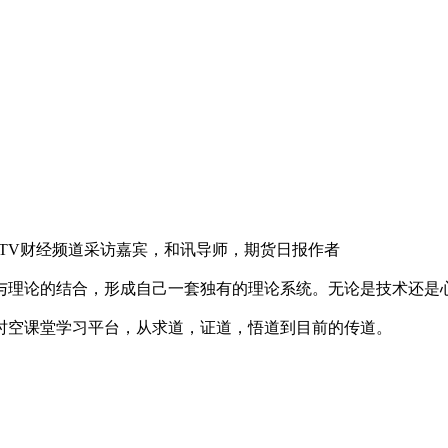
TV财经频道采访嘉宾，和讯导师，期货日报作者
与理论的结合，形成自己一套独有的理论系统。无论是技术还是
立时空课堂学习平台，从求道，证道，悟道到目前的传道。