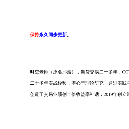
保持
永久同步更新
。
时空老师（原名邱浩），期货交易二十多年，CC
二十多年实战经验，潜心于理论研究，通过实践
创造了交易业绩创十倍收益率神话，2019年创