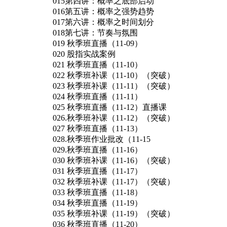
015第四讲：概率之底部启动
016第五讲：概率之强势趋势
017第六讲：概率之时间划分
018第七讲：节奏与氛围
019 秋季班直播（11-09）
020 股指实战案例
021 秋季班直播（11-10）
022 秋季班补课（11-10）（突破）
023 秋季班补课（11-11）（突破）
024 秋季班直播（11-11）
025 秋季班直播（11-12）直播课
026.秋季班补课（11-12）（突破）
027 秋季班直播（11-13）
028.秋季班作业批改（11-15
029.秋季班直播（11-16）
030 秋季班补课（11-16）（突破）
031 秋季班直播（11-17）
032 秋季班补课（11-17）（突破）
033 秋季班直播（11-18）
034 秋季班直播（11-19）
035 秋季班补课（11-19）（突破）
036 秋季班直播（11-20）