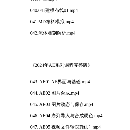
040.041建模布线01.mp4
041.MD布料模拟.mp4
042.流体雕刻解析.mp4
《2024年AE系列课程完整版》
043. AE01 AE界面与基础.mp4
044. AE02 图片合成.mp4
045. AE03 图片动态与保存.mp4
046. AE04 序列导入与合成调色.mp4
047. AE05 视频文件转GIF图片.mp4