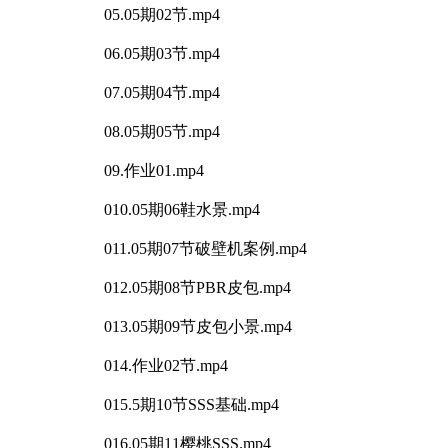
05.05期02节.mp4
06.05期03节.mp4
07.05期04节.mp4
08.05期05节.mp4
09.作业01.mp4
010.05期06鞋水景.mp4
011.05期07节破壁机案例.mp4
012.05期08节PBR皮包.mp4
013.05期09节皮包小景.mp4
014.作业02节.mp4
015.5期10节SSS基础.mp4
016.05期11樱桃SSS.mp4