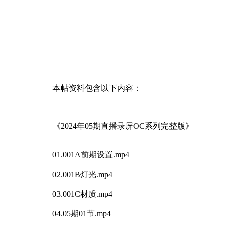
本帖资料包含以下内容：
《2024年05期直播录屏OC系列完整版》
01.001A前期设置.mp4
02.001B灯光.mp4
03.001C材质.mp4
04.05期01节.mp4