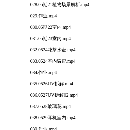
028.05期21植物场景解析.mp4
029.作业.mp4
030.05期22室内.mp4
031.05期23室内.mp4
032.0524花茶水壶.mp4
033.0524室内窗帘.mp4
034.作业.mp4
035.0526UV拆解.mp4
036.0527UV拆解02.mp4
037.0528玻璃花.mp4
038.0529耳机室内.mp4
039.作业.mp4