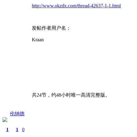
http://www.okzdx.com/thread-42637-1-1.html
发帖作者用户名：
Kraan
共24节，约48小时唯一高清完整版。
伦纳德
1
1
0